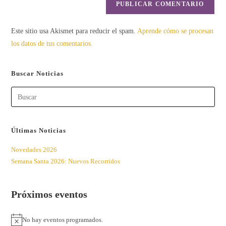
Este sitio usa Akismet para reducir el spam.
Aprende cómo se procesan
los datos de tus comentarios.
Buscar Noticias
Búsqueda
Últimas Noticias
Novedades 2026
Semana Santa 2026: Nuevos Recorridos
Próximos eventos
No hay eventos programados.
A