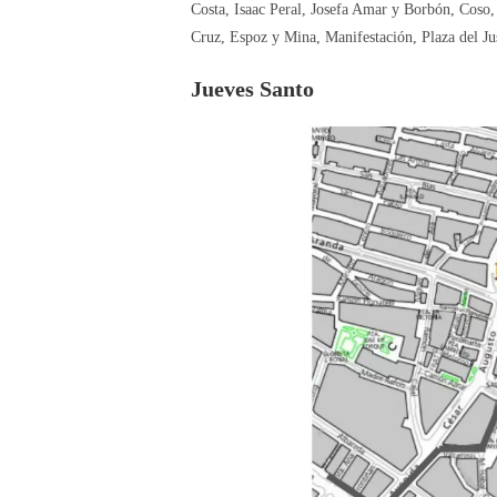
Costa, Isaac Peral, Josefa Amar y Borbón, Coso,
Cruz, Espoz y Mina, Manifestación, Plaza del Jus
Jueves Santo