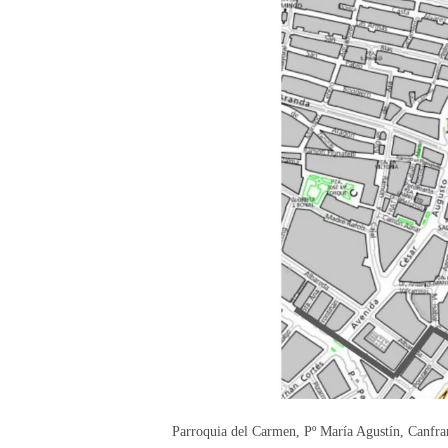
Parroquia del Carmen, Pº María Agustín, Canfran