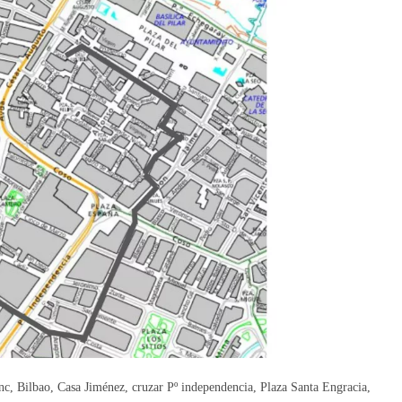
c, Bilbao, Casa Jiménez, cruzar Pº independencia, Plaza Santa Engracia,