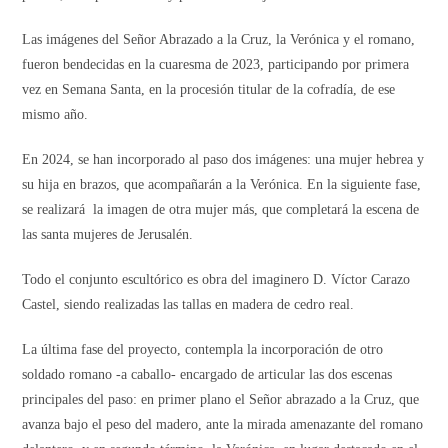
Las imágenes del Señor Abrazado a la Cruz, la Verónica y el romano,
fueron bendecidas en la cuaresma de 2023, participando por primera
vez en Semana Santa, en la procesión titular de la cofradía, de ese
mismo año.
En 2024, se han incorporado al paso dos imágenes: una mujer hebrea y
su hija en brazos, que acompañarán a la Verónica. En la siguiente fase,
se realizará la imagen de otra mujer más, que completará la escena de
las santa mujeres de Jerusalén.
Todo el conjunto escultórico es obra del imaginero D. Víctor Carazo
Castel, siendo realizadas las tallas en madera de cedro real.
La última fase del proyecto, contempla la incorporación de otro
soldado romano -a caballo- encargado de articular las dos escenas
principales del paso: en primer plano el Señor abrazado a la Cruz, que
avanza bajo el peso del madero, ante la mirada amenazante del romano